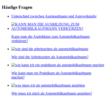
Häufige Fragen
Unterschied zwischen Autokaufmann und Autoverkäufer
Kann man die Ausbildung zum Automobilkaufmann
verkürzen?
Wie sind die Arbeitszeiten als Automobilkaufmann?
Wie kann man ein Praktikum als Automobilkaufmann
machen?
Wie muss ich mich als Automobilkaufmann anziehen?