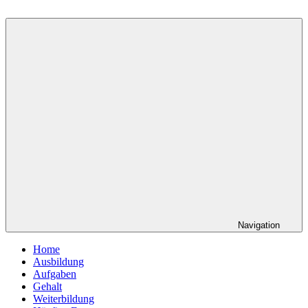
Navigation
Home
Ausbildung
Aufgaben
Gehalt
Weiterbildung