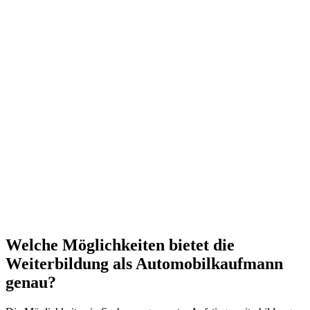
Welche Möglichkeiten bietet die
Weiterbildung als Automobilkaufmann
genau?