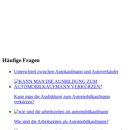
Häufige Fragen
Unterschied zwischen Autokaufmann und Autoverkäufer
Kann man die Ausbildung zum Automobilkaufmann
verkürzen?
Wie sind die Arbeitszeiten als Automobilkaufmann?