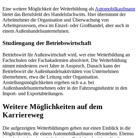
Eine weitere Möglichkeit der Weiterbildung als
Automobilkaufmann
bietet das Berufsfeld des Handelsfachwirts. Hier übernimmt der
Arbeitnehmer die Organisation und Überwachung von
Arbeitsprozessen, etwa im Einzel- oder Großhandel, aber auch in
einem Außenhandelsunternehmen.
Studiengang der Betriebswirtschaft
Betriebswirt für Außenwirtschaft wird, wer eine Weiterbildung an
Fachschulen oder Fachakademien absolviert. Die Weiterbildung
nimmt mindestens zwei Jahre in Anspruch. Danach kann der
Betriebswirt die Außenhandelsaktivitäten von Unternehmen
übernehmen, etwa die Leitung oder Organisation.
Anstellungsmöglichkeiten ergeben sich u.a. bei
Außenhandelsunternehmen oder in der Fahrzeugindustrie in den
Import- und Exportabteilungen.
Weitere Möglichkeiten auf dem
Karriereweg
Die aufgezeigten Weiterbildungen geben nur einen Einblick in die
Möglichkeiten, die einem Automobilkaufmann offenstehen. Ebenso