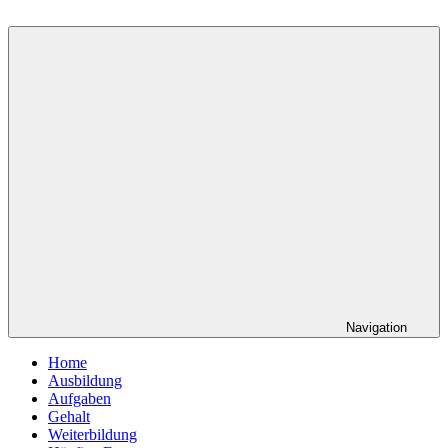
Navigation
Home
Ausbildung
Aufgaben
Gehalt
Weiterbildung