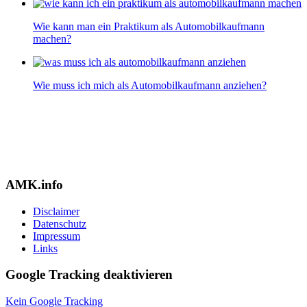
Wie kann man ein Praktikum als Automobilkaufmann
machen?
Wie muss ich mich als Automobilkaufmann anziehen?
AMK.info
Disclaimer
Datenschutz
Impressum
Links
Google Tracking deaktivieren
Kein Google Tracking