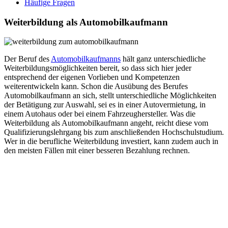
Häufige Fragen
Weiterbildung als Automobilkaufmann
Der Beruf des
Automobilkaufmanns
hält ganz unterschiedliche
Weiterbildungsmöglichkeiten bereit, so dass sich hier jeder
entsprechend der eigenen Vorlieben und Kompetenzen
weiterentwickeln kann. Schon die Ausübung des Berufes
Automobilkaufmann an sich, stellt unterschiedliche Möglichkeiten
der Betätigung zur Auswahl, sei es in einer Autovermietung, in
einem Autohaus oder bei einem Fahrzeughersteller. Was die
Weiterbildung als Automobilkaufmann angeht, reicht diese vom
Qualifizierungslehrgang bis zum anschließenden Hochschulstudium.
Wer in die berufliche Weiterbildung investiert, kann zudem auch in
den meisten Fällen mit einer besseren Bezahlung rechnen.