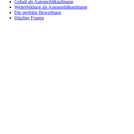
Gehalt als Automobilkaufmann
Weiterbildung als Automobilkaufmann
Die perfekte Bewerbung
Häufige Fragen