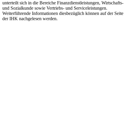
unterteilt sich in die Bereiche Finanzdienstleistungen, Wirtschafts-
und Sozialkunde sowie Vertriebs- und Serviceleistungen.
Weiterführende Informationen diesbezüglich können auf der Seite
der IHK nachgelesen werden.