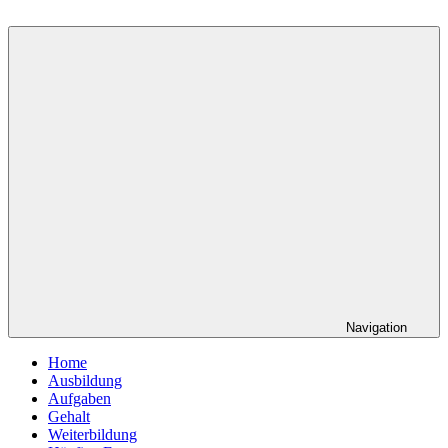
Navigation
Home
Ausbildung
Aufgaben
Gehalt
Weiterbildung