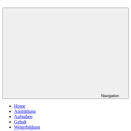
Navigation
Home
Ausbildung
Aufgaben
Gehalt
Weiterbildung