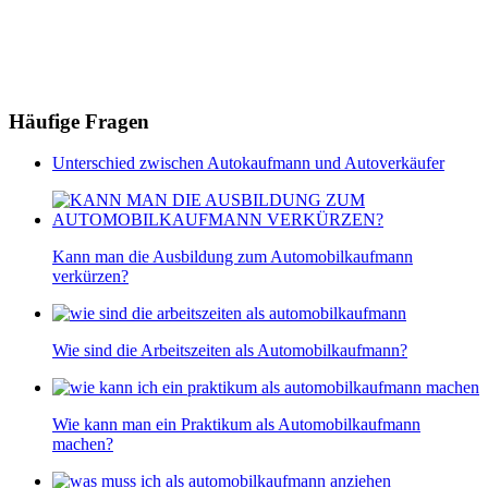
Häufige Fragen
Unterschied zwischen Autokaufmann und Autoverkäufer
Kann man die Ausbildung zum Automobilkaufmann
verkürzen?
Wie sind die Arbeitszeiten als Automobilkaufmann?
Wie kann man ein Praktikum als Automobilkaufmann
machen?