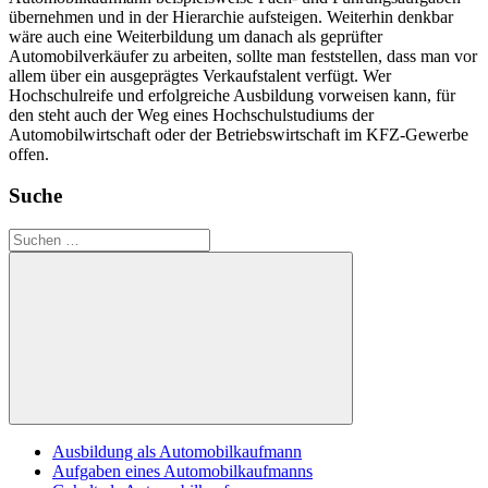
übernehmen und in der Hierarchie aufsteigen. Weiterhin denkbar
wäre auch eine Weiterbildung um danach als geprüfter
Automobilverkäufer zu arbeiten, sollte man feststellen, dass man vor
allem über ein ausgeprägtes Verkaufstalent verfügt. Wer
Hochschulreife und erfolgreiche Ausbildung vorweisen kann, für
den steht auch der Weg eines Hochschulstudiums der
Automobilwirtschaft oder der Betriebswirtschaft im KFZ-Gewerbe
offen.
Suche
Suchen
nach:
Suchen
Ausbildung als Automobilkaufmann
Aufgaben eines Automobilkaufmanns