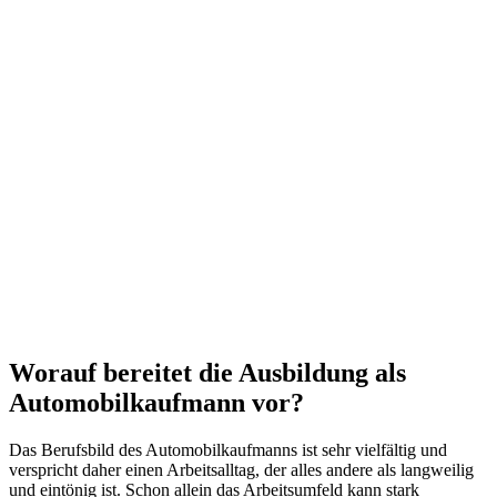
Worauf bereitet die Ausbildung als
Automobilkaufmann vor?
Das Berufsbild des Automobilkaufmanns ist sehr vielfältig und
verspricht daher einen Arbeitsalltag, der alles andere als langweilig
und eintönig ist. Schon allein das Arbeitsumfeld kann stark