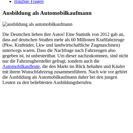
Häufige Fragen
Ausbildung als Automobilkaufmann
Die Deutschen lieben ihre Autos! Eine Statistik von 2012 gab an,
dass auf deutschen Straßen mehr als 60 Millionen Kraftfahrzeuge
(Pkw, Krafträder, Lkw und landwirtschaftliche Zugmaschinen)
unterwegs waren. Dass die Nachfrage nach Fahrzeugen also
gegeben ist, ist unbestreitbar. Um dieser nachzukommen, sind nicht
nur die Fahrzeughersteller gefragt, sondern auch die
Automobilkaufleute
, die den Markt im Blick behalten und Käufer
mit ihrem Wunschfahrzeug zusammenführen. Nach wie vor gehört
die Ausbildung als Automobilkaufmann daher bei den jungen
Leuten zu den beliebtesten Ausbildungsberufen.