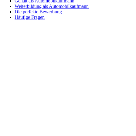
Gehalt als Automobilkaufmann
Weiterbildung als Automobilkaufmann
Die perfekte Bewerbung
Häufige Fragen